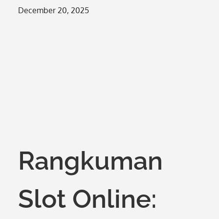
Posted
December 20, 2025
on
Rangkuman
Slot Online: