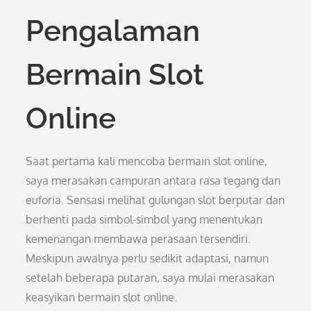
Pengalaman
Bermain Slot
Online
Saat pertama kali mencoba bermain slot online,
saya merasakan campuran antara rasa tegang dan
euforia. Sensasi melihat gulungan slot berputar dan
berhenti pada simbol-simbol yang menentukan
kemenangan membawa perasaan tersendiri.
Meskipun awalnya perlu sedikit adaptasi, namun
setelah beberapa putaran, saya mulai merasakan
keasyikan bermain slot online.