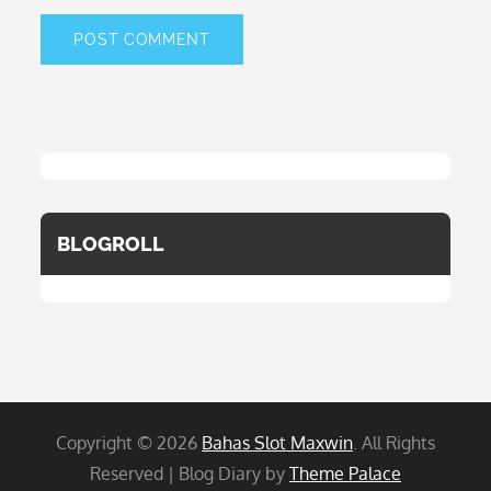
BLOGROLL
Copyright © 2026
Bahas Slot Maxwin
. All Rights
Reserved | Blog Diary by
Theme Palace