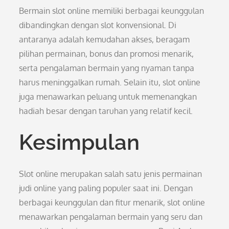
Bermain slot online memiliki berbagai keunggulan
dibandingkan dengan slot konvensional. Di
antaranya adalah kemudahan akses, beragam
pilihan permainan, bonus dan promosi menarik,
serta pengalaman bermain yang nyaman tanpa
harus meninggalkan rumah. Selain itu, slot online
juga menawarkan peluang untuk memenangkan
hadiah besar dengan taruhan yang relatif kecil.
Kesimpulan
Slot online merupakan salah satu jenis permainan
judi online yang paling populer saat ini. Dengan
berbagai keunggulan dan fitur menarik, slot online
menawarkan pengalaman bermain yang seru dan