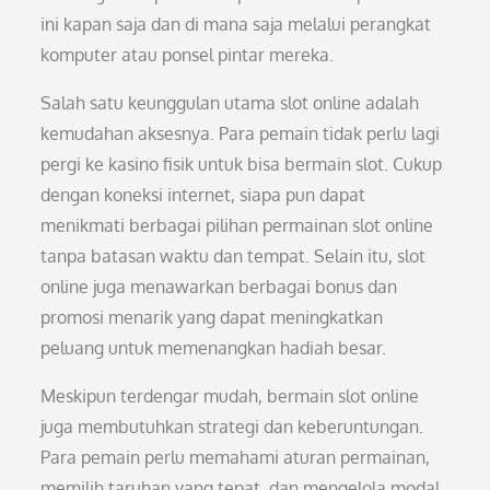
ini kapan saja dan di mana saja melalui perangkat
komputer atau ponsel pintar mereka.
Salah satu keunggulan utama slot online adalah
kemudahan aksesnya. Para pemain tidak perlu lagi
pergi ke kasino fisik untuk bisa bermain slot. Cukup
dengan koneksi internet, siapa pun dapat
menikmati berbagai pilihan permainan slot online
tanpa batasan waktu dan tempat. Selain itu, slot
online juga menawarkan berbagai bonus dan
promosi menarik yang dapat meningkatkan
peluang untuk memenangkan hadiah besar.
Meskipun terdengar mudah, bermain slot online
juga membutuhkan strategi dan keberuntungan.
Para pemain perlu memahami aturan permainan,
memilih taruhan yang tepat, dan mengelola modal