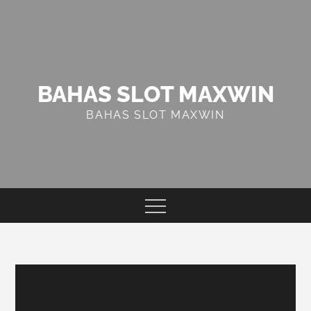
Skip
to
content
BAHAS SLOT MAXWIN
BAHAS SLOT MAXWIN