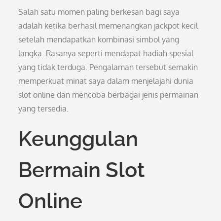
Salah satu momen paling berkesan bagi saya
adalah ketika berhasil memenangkan jackpot kecil
setelah mendapatkan kombinasi simbol yang
langka. Rasanya seperti mendapat hadiah spesial
yang tidak terduga. Pengalaman tersebut semakin
memperkuat minat saya dalam menjelajahi dunia
slot online dan mencoba berbagai jenis permainan
yang tersedia.
Keunggulan
Bermain Slot
Online