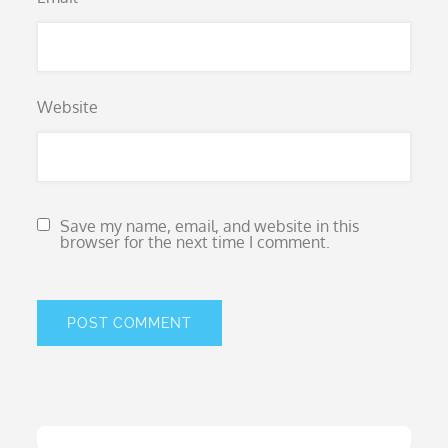
Website
Save my name, email, and website in this
browser for the next time I comment.