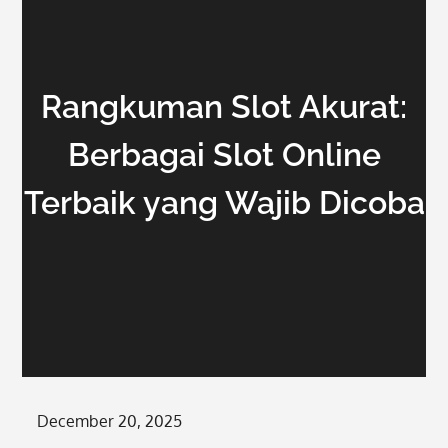
Rangkuman Slot Akurat:
Berbagai Slot Online
Terbaik yang Wajib Dicoba
Posted
December 20, 2025