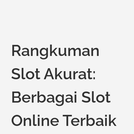
on
Rangkuman
Slot Akurat:
Berbagai Slot
Online Terbaik