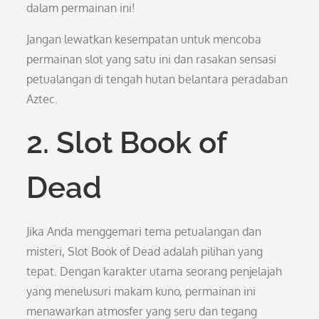
dalam permainan ini!
Jangan lewatkan kesempatan untuk mencoba
permainan slot yang satu ini dan rasakan sensasi
petualangan di tengah hutan belantara peradaban
Aztec.
2. Slot Book of
Dead
Jika Anda menggemari tema petualangan dan
misteri, Slot Book of Dead adalah pilihan yang
tepat. Dengan karakter utama seorang penjelajah
yang menelusuri makam kuno, permainan ini
menawarkan atmosfer yang seru dan tegang