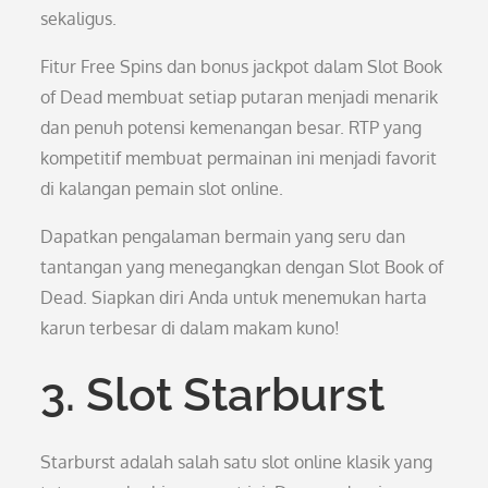
sekaligus.
Fitur Free Spins dan bonus jackpot dalam Slot Book
of Dead membuat setiap putaran menjadi menarik
dan penuh potensi kemenangan besar. RTP yang
kompetitif membuat permainan ini menjadi favorit
di kalangan pemain slot online.
Dapatkan pengalaman bermain yang seru dan
tantangan yang menegangkan dengan Slot Book of
Dead. Siapkan diri Anda untuk menemukan harta
karun terbesar di dalam makam kuno!
3. Slot Starburst
Starburst adalah salah satu slot online klasik yang