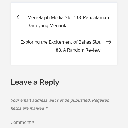
Post
Menjelajah Media Slot 138: Pengalaman
Baru yang Menarik
navigation
Exploring the Excitement of Bahas Slot
88: A Random Review
Leave a Reply
Your email address will not be published.
Required
fields are marked
*
Comment
*