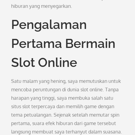
hiburan yang menyegarkan.
Pengalaman
Pertama Bermain
Slot Online
Satu malam yang hening, saya memutuskan untuk
mencoba peruntungan di dunia slot online. Tanpa
harapan yang tinggi, saya membuka salah satu
situs slot terpercaya dan memilih game dengan
tema petualangan. Sejenak setelah memutar spin
pertama, suara efek hiburan dari game tersebut
langsung membuat saya terhanyut dalam suasana.