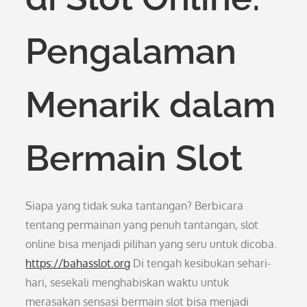
Pengalaman
Menarik dalam
Bermain Slot
Siapa yang tidak suka tantangan? Berbicara
tentang permainan yang penuh tantangan, slot
online bisa menjadi pilihan yang seru untuk dicoba.
https://bahasslot.org
Di tengah kesibukan sehari-
hari, sesekali menghabiskan waktu untuk
merasakan sensasi bermain slot bisa menjadi