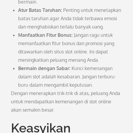
bermain.
Atur Batas Taruhan:
Penting untuk menetapkan
batas taruhan agar Anda tidak terbawa emosi
dan menghabiskan terlalu banyak uang.
Manfaatkan Fitur Bonus:
Jangan ragu untuk
memanfaatkan fitur bonus dan promosi yang
ditawarkan oleh situs slot online. Ini dapat
meningkatkan peluang menang Anda.
Bermain dengan Sabar:
Kunci kemenangan
dalam slot adalah kesabaran. Jangan terburu-
buru dalam mengambil keputusan.
Dengan menerapkan trik-trik di atas, peluang Anda
untuk mendapatkan kemenangan di slot online
akan semakin besar.
Keasyikan