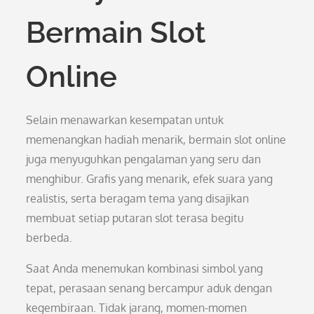
Bermain Slot
Online
Selain menawarkan kesempatan untuk
memenangkan hadiah menarik, bermain slot online
juga menyuguhkan pengalaman yang seru dan
menghibur. Grafis yang menarik, efek suara yang
realistis, serta beragam tema yang disajikan
membuat setiap putaran slot terasa begitu
berbeda.
Saat Anda menemukan kombinasi simbol yang
tepat, perasaan senang bercampur aduk dengan
kegembiraan. Tidak jarang, momen-momen