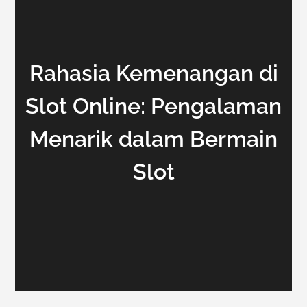
Rahasia Kemenangan di
Slot Online: Pengalaman
Menarik dalam Bermain
Slot