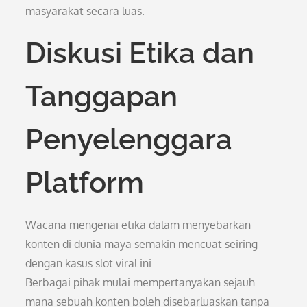
masyarakat secara luas.
Diskusi Etika dan
Tanggapan
Penyelenggara
Platform
Wacana mengenai etika dalam menyebarkan
konten di dunia maya semakin mencuat seiring
dengan kasus slot viral ini.
Berbagai pihak mulai mempertanyakan sejauh
mana sebuah konten boleh disebarluaskan tanpa