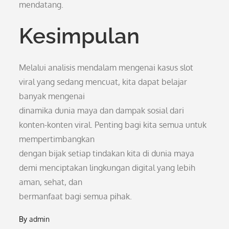
mendatang.
Kesimpulan
Melalui analisis mendalam mengenai kasus slot
viral yang sedang mencuat, kita dapat belajar
banyak mengenai
dinamika dunia maya dan dampak sosial dari
konten-konten viral. Penting bagi kita semua untuk
mempertimbangkan
dengan bijak setiap tindakan kita di dunia maya
demi menciptakan lingkungan digital yang lebih
aman, sehat, dan
bermanfaat bagi semua pihak.
By
admin