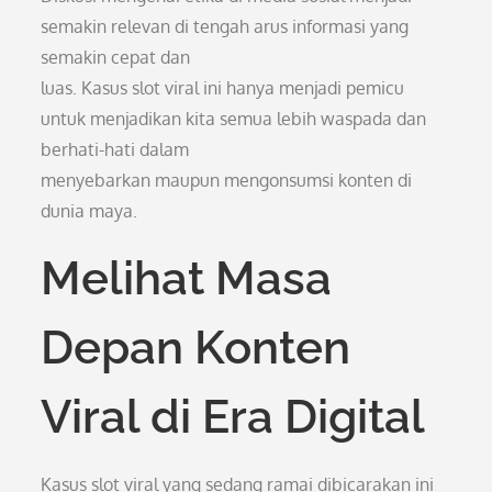
semakin relevan di tengah arus informasi yang
semakin cepat dan
luas. Kasus slot viral ini hanya menjadi pemicu
untuk menjadikan kita semua lebih waspada dan
berhati-hati dalam
menyebarkan maupun mengonsumsi konten di
dunia maya.
Melihat Masa
Depan Konten
Viral di Era Digital
Kasus slot viral yang sedang ramai dibicarakan ini