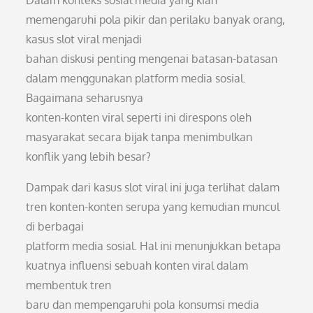
Dalam konteks sosial media yang kian
memengaruhi pola pikir dan perilaku banyak orang,
kasus slot viral menjadi
bahan diskusi penting mengenai batasan-batasan
dalam menggunakan platform media sosial.
Bagaimana seharusnya
konten-konten viral seperti ini direspons oleh
masyarakat secara bijak tanpa menimbulkan
konflik yang lebih besar?
Dampak dari kasus slot viral ini juga terlihat dalam
tren konten-konten serupa yang kemudian muncul
di berbagai
platform media sosial. Hal ini menunjukkan betapa
kuatnya influensi sebuah konten viral dalam
membentuk tren
baru dan mempengaruhi pola konsumsi media