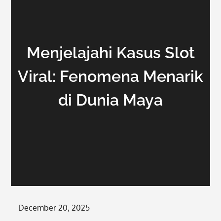
Menjelajahi Kasus Slot
Viral: Fenomena Menarik
di Dunia Maya
Posted
December 20, 2025