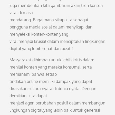
juga memberikan kita gambaran akan tren konten
viral di masa
mendatang. Bagaimana sikap kita sebagai
pengguna media sosial dalam menyikapi dan
menyeleksi konten-konten yang
viral menjadi krusial dalam menciptakan lingkungan
digital yang lebih sehat dan positif.
Masyarakat dihimbau untuk lebih kritis dalam
menilai konten yang mereka konsumsi, serta
memahami bahwa setiap
tindakan online memiliki dampak yang dapat
dirasakan secara nyata di dunia nyata. Dengan
demikian, kita dapat
menjadi agen perubahan positif dalam membangun
lingkungan digital yang lebih baik untuk generasi