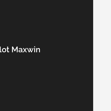
lot Maxwin