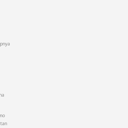
apnya
ima
omo
atan