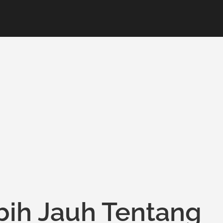
ih Jauh Tentang