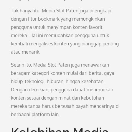
Tak hanya itu, Media Slot Paten juga dilengkapi
dengan fitur bookmark yang memungkinkan
pengguna untuk menyimpan konten favorit
mereka. Hal ini memudahkan pengguna untuk
kembali mengakses konten yang dianggap penting
atau menarik.
Selain itu, Media Slot Paten juga menawarkan
beragam kategori konten mulai dari berita, gaya
hidup, teknologi, hiburan, hingga kesehatan.
Dengan demikian, pengguna dapat menemukan
konten sesuai dengan minat dan kebutuhan
mereka tanpa harus bersusah payah mencarinya di
berbagai platform lain.