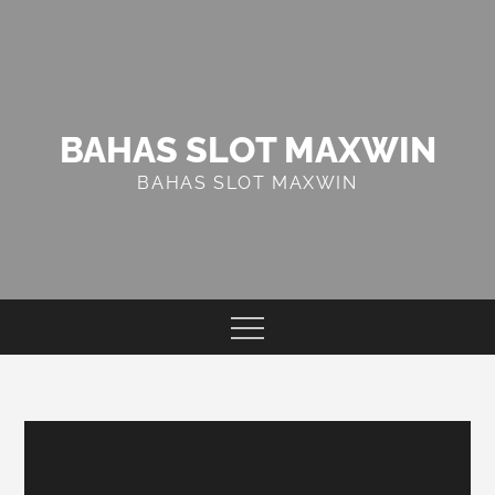
Skip
to
content
BAHAS SLOT MAXWIN
BAHAS SLOT MAXWIN