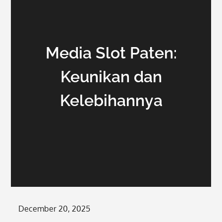
Media Slot Paten:
Keunikan dan
Kelebihannya
Posted
December 20, 2025