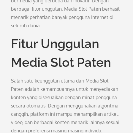
bermedia yang berbeda dan inovatif. Dengan
berbagai fitur unggulan, Media Slot Paten berhasil
menarik perhatian banyak pengguna internet di
seluruh dunia.
Fitur Unggulan
Media Slot Paten
Salah satu keunggulan utama dari Media Slot
Paten adalah kemampuannya untuk menyediakan
konten yang disesuaikan dengan minat pengguna
secara otomatis. Dengan menggunakan algoritma
canggih, platform ini mampu menampilkan artikel,
video, dan berbagai konten menarik lainnya sesuai
dengan preferensi masing-masing individu.