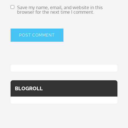
Save my name, email, and website in this
browser for the next time I comment.
BLOGROLL