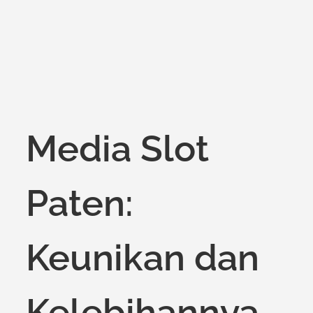
on
Media Slot
Paten:
Keunikan dan
Kelebihannya