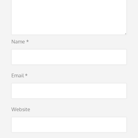
Name
*
Email
*
Website