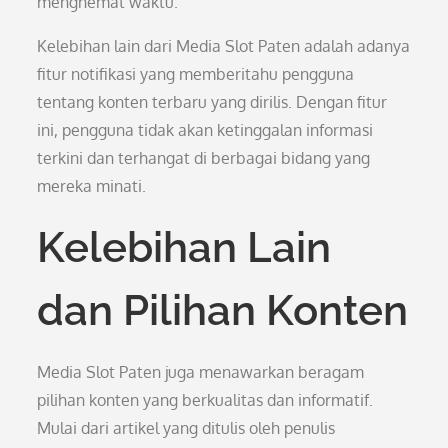
menghemat waktu.
Kelebihan lain dari Media Slot Paten adalah adanya
fitur notifikasi yang memberitahu pengguna
tentang konten terbaru yang dirilis. Dengan fitur
ini, pengguna tidak akan ketinggalan informasi
terkini dan terhangat di berbagai bidang yang
mereka minati.
Kelebihan Lain
dan Pilihan Konten
Media Slot Paten juga menawarkan beragam
pilihan konten yang berkualitas dan informatif.
Mulai dari artikel yang ditulis oleh penulis