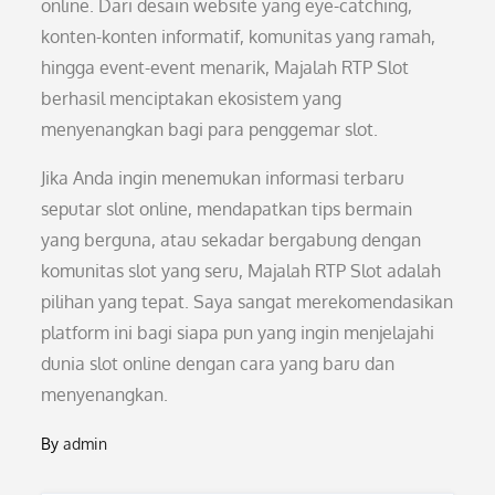
online. Dari desain website yang eye-catching,
konten-konten informatif, komunitas yang ramah,
hingga event-event menarik, Majalah RTP Slot
berhasil menciptakan ekosistem yang
menyenangkan bagi para penggemar slot.
Jika Anda ingin menemukan informasi terbaru
seputar slot online, mendapatkan tips bermain
yang berguna, atau sekadar bergabung dengan
komunitas slot yang seru, Majalah RTP Slot adalah
pilihan yang tepat. Saya sangat merekomendasikan
platform ini bagi siapa pun yang ingin menjelajahi
dunia slot online dengan cara yang baru dan
menyenangkan.
By
admin