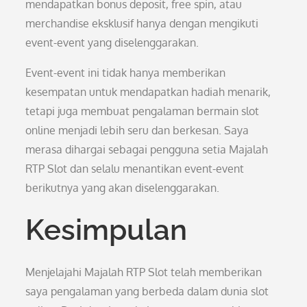
mendapatkan bonus deposit, free spin, atau
merchandise eksklusif hanya dengan mengikuti
event-event yang diselenggarakan.
Event-event ini tidak hanya memberikan
kesempatan untuk mendapatkan hadiah menarik,
tetapi juga membuat pengalaman bermain slot
online menjadi lebih seru dan berkesan. Saya
merasa dihargai sebagai pengguna setia Majalah
RTP Slot dan selalu menantikan event-event
berikutnya yang akan diselenggarakan.
Kesimpulan
Menjelajahi Majalah RTP Slot telah memberikan
saya pengalaman yang berbeda dalam dunia slot