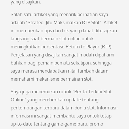
yang disajikan.
Salah satu artikel yang menarik perhatian saya
adalah “Strategi Jitu Maksimalkan RTP Slot”. Artikel
ini memberikan tips dan trik yang dapat diterapkan
langsung saat bermain slot online untuk
meningkatkan persentase Return to Player (RTP).
Penjelasan yang disajikan sangat mudah dipahami
bahkan bagi pemain pemula sekalipun, sehingga
saya merasa mendapatkan nilai tambah dalam
memahami mekanisme permainan slot.
Saya juga menemukan rubrik “Berita Terkini Slot
Online” yang memberikan update tentang
perkembangan terbaru dalam dunia slot. Informasi-
informasi ini sangat membantu saya untuk tetap
up-to-date tentang game-game baru, promo