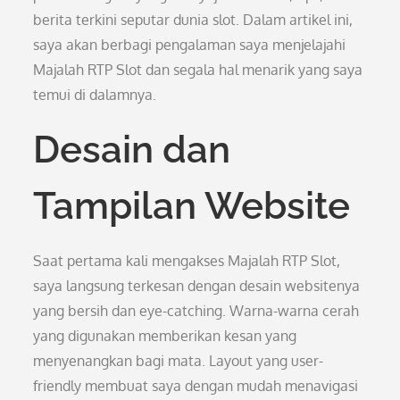
berita terkini seputar dunia slot. Dalam artikel ini,
saya akan berbagi pengalaman saya menjelajahi
Majalah RTP Slot dan segala hal menarik yang saya
temui di dalamnya.
Desain dan
Tampilan Website
Saat pertama kali mengakses Majalah RTP Slot,
saya langsung terkesan dengan desain websitenya
yang bersih dan eye-catching. Warna-warna cerah
yang digunakan memberikan kesan yang
menyenangkan bagi mata. Layout yang user-
friendly membuat saya dengan mudah menavigasi