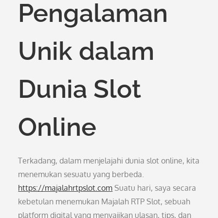
Pengalaman
Unik dalam
Dunia Slot
Online
Terkadang, dalam menjelajahi dunia slot online, kita
menemukan sesuatu yang berbeda.
https://majalahrtpslot.com
Suatu hari, saya secara
kebetulan menemukan Majalah RTP Slot, sebuah
platform digital yang menyajikan ulasan, tips, dan