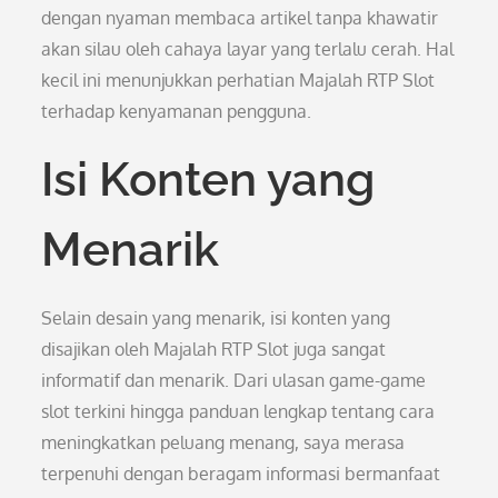
dengan nyaman membaca artikel tanpa khawatir
akan silau oleh cahaya layar yang terlalu cerah. Hal
kecil ini menunjukkan perhatian Majalah RTP Slot
terhadap kenyamanan pengguna.
Isi Konten yang
Menarik
Selain desain yang menarik, isi konten yang
disajikan oleh Majalah RTP Slot juga sangat
informatif dan menarik. Dari ulasan game-game
slot terkini hingga panduan lengkap tentang cara
meningkatkan peluang menang, saya merasa
terpenuhi dengan beragam informasi bermanfaat