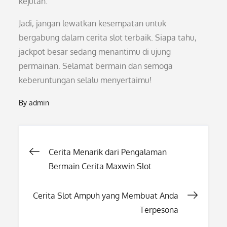
kejutan.
Jadi, jangan lewatkan kesempatan untuk
bergabung dalam cerita slot terbaik. Siapa tahu,
jackpot besar sedang menantimu di ujung
permainan. Selamat bermain dan semoga
keberuntungan selalu menyertaimu!
By
admin
Post
Cerita Menarik dari Pengalaman
Bermain Cerita Maxwin Slot
navigation
Cerita Slot Ampuh yang Membuat Anda
Terpesona