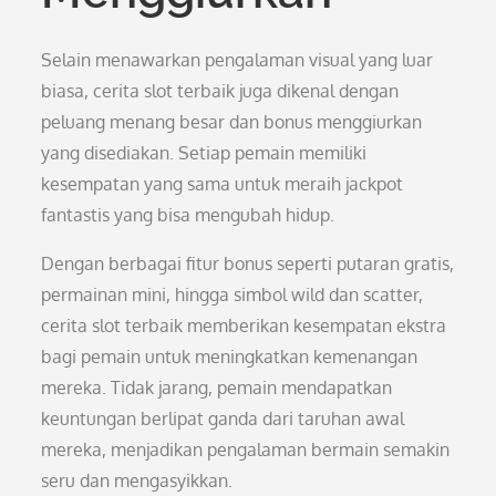
Selain menawarkan pengalaman visual yang luar
biasa, cerita slot terbaik juga dikenal dengan
peluang menang besar dan bonus menggiurkan
yang disediakan. Setiap pemain memiliki
kesempatan yang sama untuk meraih jackpot
fantastis yang bisa mengubah hidup.
Dengan berbagai fitur bonus seperti putaran gratis,
permainan mini, hingga simbol wild dan scatter,
cerita slot terbaik memberikan kesempatan ekstra
bagi pemain untuk meningkatkan kemenangan
mereka. Tidak jarang, pemain mendapatkan
keuntungan berlipat ganda dari taruhan awal
mereka, menjadikan pengalaman bermain semakin
seru dan mengasyikkan.