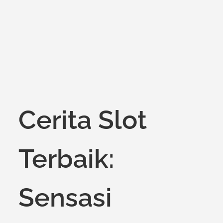
on
Cerita Slot
Terbaik:
Sensasi