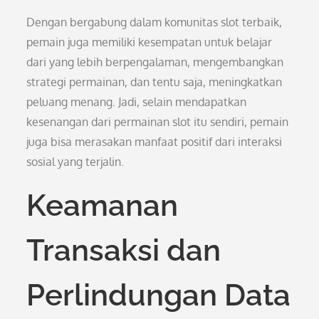
Dengan bergabung dalam komunitas slot terbaik,
pemain juga memiliki kesempatan untuk belajar
dari yang lebih berpengalaman, mengembangkan
strategi permainan, dan tentu saja, meningkatkan
peluang menang. Jadi, selain mendapatkan
kesenangan dari permainan slot itu sendiri, pemain
juga bisa merasakan manfaat positif dari interaksi
sosial yang terjalin.
Keamanan
Transaksi dan
Perlindungan Data