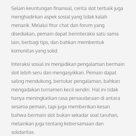
Selain keuntungan finansial, cerita slot terbaik juga
menghadirkan aspek sosial yang tidak kalah
menarik. Melalui fitur chat dan forum yang
disediakan, pemain dapat berinteraksi satu sama
lain, berbagi tips, dan bahkan membentuk
komunitas yang solid.
Interaksi sosial ini menjadikan pengalaman bermain
slot lebih seru dan mengasyikkan. Pemain dapat
saling mendukung, bertukar pengalaman, bahkan
mengadakan turnamen kecil sendiri. Hal ini tidak
hanya meningkatkan rasa persaudaraan di antara
sesama pemain, tapi juga memberikan kesan
bahwa bermain slot bukan sekadar soal taruhan,
melainkan juga tentang kebersamaan dan
solidaritas.