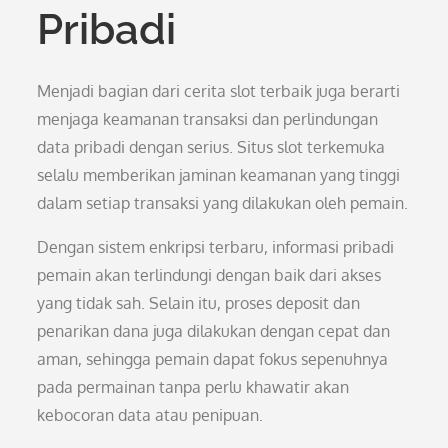
Pribadi
Menjadi bagian dari cerita slot terbaik juga berarti
menjaga keamanan transaksi dan perlindungan
data pribadi dengan serius. Situs slot terkemuka
selalu memberikan jaminan keamanan yang tinggi
dalam setiap transaksi yang dilakukan oleh pemain.
Dengan sistem enkripsi terbaru, informasi pribadi
pemain akan terlindungi dengan baik dari akses
yang tidak sah. Selain itu, proses deposit dan
penarikan dana juga dilakukan dengan cepat dan
aman, sehingga pemain dapat fokus sepenuhnya
pada permainan tanpa perlu khawatir akan
kebocoran data atau penipuan.