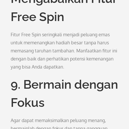
Free Spin
Fitur Free Spin seringkali menjadi peluang emas
untuk memenangkan hadiah besar tanpa harus
memasang taruhan tambahan. Manfaatkan fitur ini
dengan baik dan perhatikan potensi kemenangan
yang bisa Anda dapatkan.
9. Bermain dengan
Fokus
Agar dapat memaksimalkan peluang menang,
bermainlah dengan fokus dan tanpa gangguan.