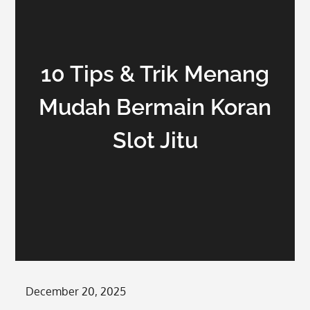
10 Tips & Trik Menang
Mudah Bermain Koran
Slot Jitu
Posted
December 20, 2025