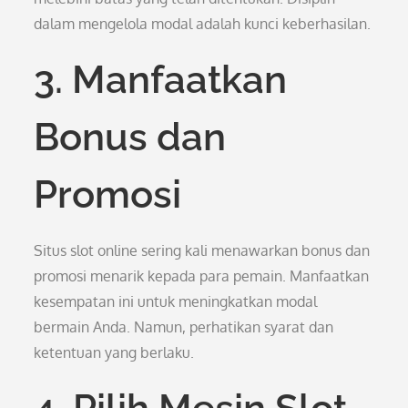
dalam mengelola modal adalah kunci keberhasilan.
3. Manfaatkan
Bonus dan
Promosi
Situs slot online sering kali menawarkan bonus dan
promosi menarik kepada para pemain. Manfaatkan
kesempatan ini untuk meningkatkan modal
bermain Anda. Namun, perhatikan syarat dan
ketentuan yang berlaku.