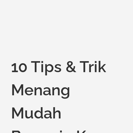
on
10 Tips & Trik
Menang
Mudah