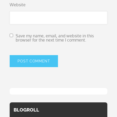
Website
Save my name, email, and website in this
browser for the next time I comment.
BLOGROLL