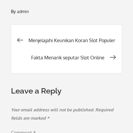
By
admin
Post
Menjelajahi Keunikan Koran Slot Populer
navigation
Fakta Menarik seputar Slot Online
Leave a Reply
Your email address will not be published.
Required
fields are marked
*
Comment
*