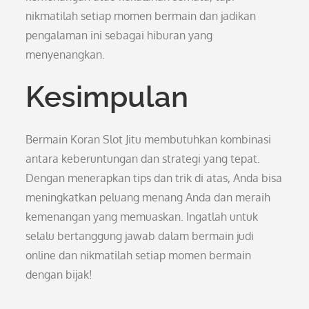
nikmatilah setiap momen bermain dan jadikan
pengalaman ini sebagai hiburan yang
menyenangkan.
Kesimpulan
Bermain Koran Slot Jitu membutuhkan kombinasi
antara keberuntungan dan strategi yang tepat.
Dengan menerapkan tips dan trik di atas, Anda bisa
meningkatkan peluang menang Anda dan meraih
kemenangan yang memuaskan. Ingatlah untuk
selalu bertanggung jawab dalam bermain judi
online dan nikmatilah setiap momen bermain
dengan bijak!